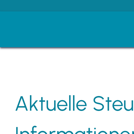
Unser
Aktuelle Steu
Unsere Le