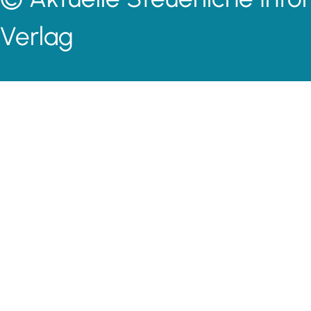
Verlag